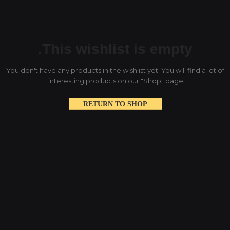
This wishlist is empty.
You don't have any products in the wishlist yet. You will find a lot of
interesting products on our "Shop" page.
RETURN TO SHOP