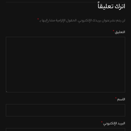
اترك تعليقاً
*
لن يتم نشر عنوان بريدك الإلكتروني.
الحقول الإلزامية مشار إليها بـ
*
التعليق
*
الاسم
*
البريد الإلكتروني