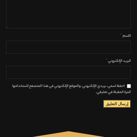
*
الاسم
*
البريد الإلكتروني
احفظ اسمي، بريدي الإلكتروني، والموقع الإلكتروني في هذا المتصفح لاستخدامها
المرة المقبلة في تعليقي.