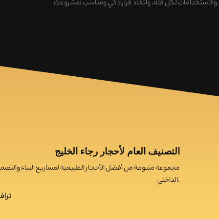
.
والاستخدامات لكل فئة، واتخاذ قرار ذكي ومناسب لمشروعك
التصنيف العام لأحجار رجاء الخليج
مجموعة متنوعة من أفضل الأحجار الطبيعية لمشاريع البناء والتصم
الداخلي.
تراف
ر